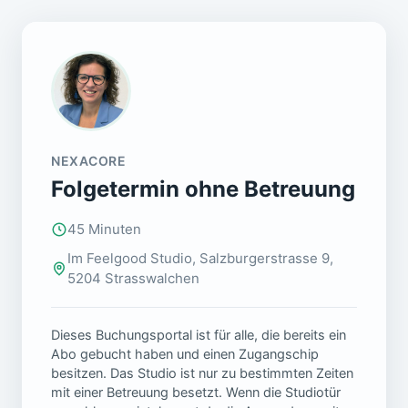
NEXACORE
Folgetermin ohne Betreuung
45 Minuten
Im Feelgood Studio, Salzburgerstrasse 9,
5204 Strasswalchen
Dieses Buchungsportal ist für alle, die bereits ein
Abo gebucht haben und einen Zugangschip
besitzen. Das Studio ist nur zu bestimmten Zeiten
mit einer Betreuung besetzt. Wenn die Studiotür